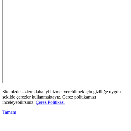
Sitemizde sizlere daha iyi hizmet verebilmek için gizliliğe uygun
şekilde çerezler kullanmaktayız. Çerez politikamızı
inceleyebilirsiniz.
Çerez Politikası
Tamam