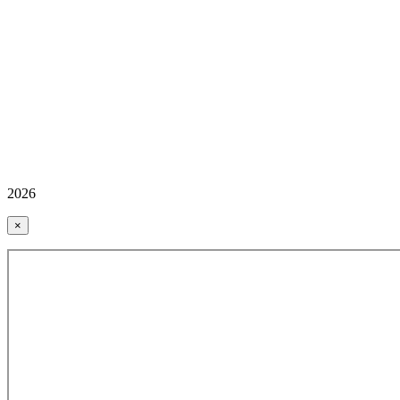
2026
×