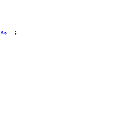
 Başkanlığı