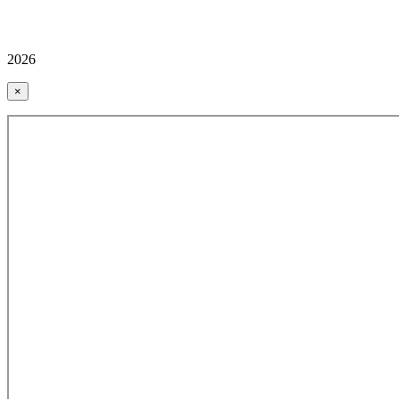
2026
×