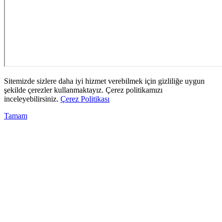
Sitemizde sizlere daha iyi hizmet verebilmek için gizliliğe uygun
şekilde çerezler kullanmaktayız. Çerez politikamızı
inceleyebilirsiniz.
Çerez Politikası
Tamam