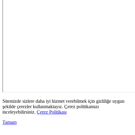
Sitemizde sizlere daha iyi hizmet verebilmek için gizliliğe uygun
şekilde çerezler kullanmaktayız. Çerez politikamızı
inceleyebilirsiniz.
Çerez Politikası
Tamam