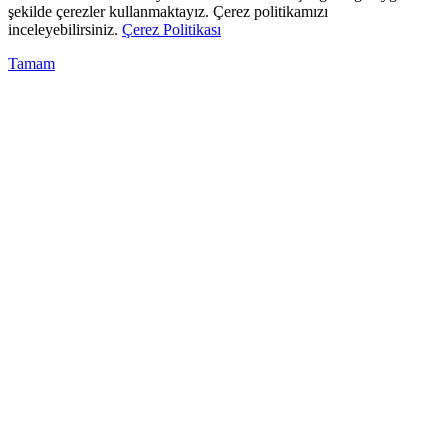
şekilde çerezler kullanmaktayız. Çerez politikamızı
inceleyebilirsiniz.
Çerez Politikası
Tamam