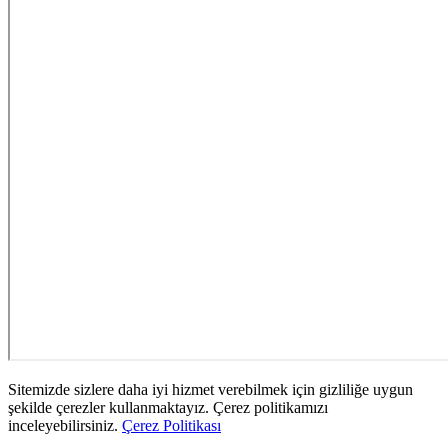
Sitemizde sizlere daha iyi hizmet verebilmek için gizliliğe uygun
şekilde çerezler kullanmaktayız. Çerez politikamızı
inceleyebilirsiniz.
Çerez Politikası