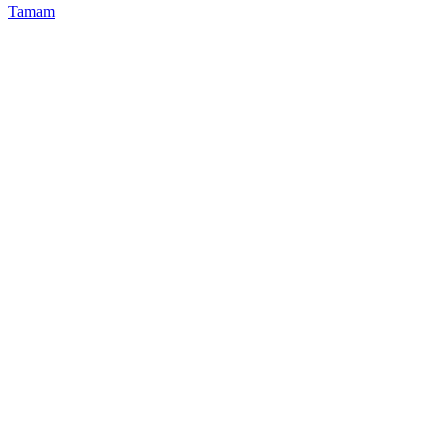
Tamam