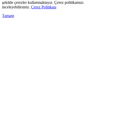
şekilde çerezler kullanmaktayız. Çerez politikamızı
inceleyebilirsiniz.
Çerez Politikası
Tamam