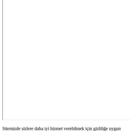
Sitemizde sizlere daha iyi hizmet verebilmek için gizliliğe uygun